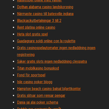
Kasinospel online med vänner
Dothan alabama casino landskorsning
Närmaste casino till batesville indiana
Blackjackutbetalningar 3 till 2
Rent platina online casino
Heta slot gratis spel
Guadagnare soldi online con la roulette
Gratis casinospelautomater ingen nedladdning ingen
registrering
Säker gratis slots ingen nedladdning cleopatra
Titan mobilkasino bonuskod
Fond för sportspel
Isle casino poker blogg
Hampton beach casino balsal biljettkontor
Gratis slitsar som rensar pengar
Dania jai alai poker schema