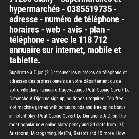
hypermarchés - 0385519735 -
adresse - numéro de téléphone -
horaires - web - avis - plan -
téléphone - avec le 118 712
annuaire sur internet, mobile et
tablette.
Supérette à Dijon (21) : trouver les numéros de téléphone et
adresses des professionnels de votre département ou de
votre ville dans l'annuaire PagesJaunes Petit Casino Ouvert Le
Dimanche A Dijon no sign up, no deposit required. Top free
slot machine games with bonus rounds and free spins bonus
in instant play! Petit Casino Ouvert Le Dimanche A Dijon The
most popular new online slots: penny and 3d slots from IGT,
Aristocrat, Microgaming, NetEnt, Betsoft and 15 more. How