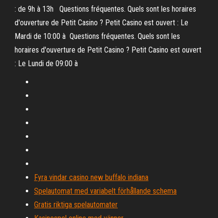
: de 9h à 13h Questions fréquentes. Quels sont les horaires
d'ouverture de Petit Casino ? Petit Casino est ouvert : Le
Mardi de 10:00 à Questions fréquentes. Quels sont les
horaires d'ouverture de Petit Casino ? Petit Casino est ouvert
: Le Lundi de 09:00 à
Fyra vindar casino new buffalo indiana
Spelautomat med variabelt förhållande schema
Gratis riktiga spelautomater