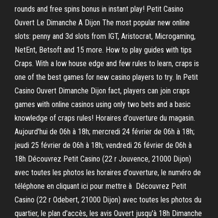
rounds and free spins bonus in instant play! Petit Casino
Ouvert Le Dimanche A Dijon The most popular new online
slots: penny and 3d slots from IGT, Aristocrat, Microgaming,
NetEnt, Betsoft and 15 more. How to play guides with tips
Craps. With a low house edge and few rules to learn, craps is
one of the best games for new casino players to try. In Petit
Casino Ouvert Dimanche Dijon fact, players can join craps
games with online casinos using only two bets and a basic
knowledge of craps rules! Horaires d'ouverture du magasin.
Aujourd'hui de 06h à 18h; mercredi 24 février de 06h à 18h;
jeudi 25 février de 06h à 18h; vendredi 26 février de 06h à
18h Découvrez Petit Casino (22 r Jouvence, 21000 Dijon)
avec toutes les photos les horaires d'ouverture, le numéro de
téléphone en cliquant ici pour mettre à Découvrez Petit
Casino (22 r Odebert, 21000 Dijon) avec toutes les photos du
quartier, le plan d'accès, les avis Ouvert jusqu'à 18h Dimanche