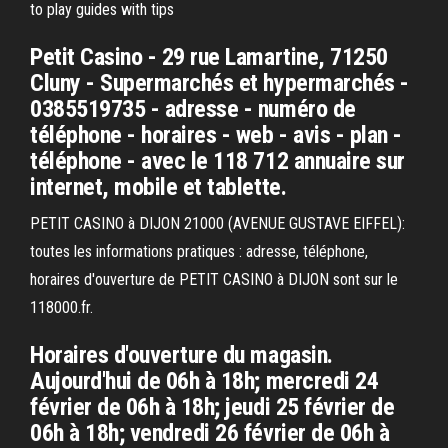
to play guides with tips
Petit Casino - 29 rue Lamartine, 71250
Cluny - Supermarchés et hypermarchés -
0385519735 - adresse - numéro de
téléphone - horaires - web - avis - plan -
téléphone - avec le 118 712 annuaire sur
internet, mobile et tablette.
PETIT CASINO à DIJON 21000 (AVENUE GUSTAVE EIFFEL):
toutes les informations pratiques : adresse, téléphone,
horaires d'ouverture de PETIT CASINO à DIJON sont sur le
118000.fr.
Horaires d'ouverture du magasin.
Aujourd'hui de 06h à 18h; mercredi 24
février de 06h à 18h; jeudi 25 février de
06h à 18h; vendredi 26 février de 06h à