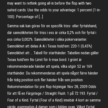
may want to rethink going all-in before the flop with two
suited cards. Use the odds to your advantage: 1 percent (1-in-
100): Percentage of […]
Samma sak kan göras för en specifik triss- eller fyrtalshand,
där sannolikheten för triss i ess är cirka 0,2% och för fyrtal i
ess cirka 0,002%. Sannolikheter i olika pokervarianter.
Sannolikhet att delas A-A i Texas hold'em: 220-1 (0,45%)
Sannolikhet att … Tabell för starthänder. Tabellen nedan gäller
Texas hold'em No Limit för 6-max bord. I grönt är
rekommenderade händer att spela, vilka utgör 52 av 169
starthänder. Du rekommenderas att spela något färre händer
från tidig position och fler händer från sen position.
Rekommendation för pre flop-höjningar Nov 28, 2009 Odds
för att få en Färgstege / Straight Flush. 1 på 72 193. Fyrtal /
Four of a Kind. Fyrtal (Four of a Kind) innebär 4 kort av samma
värde, exempelvis 4 damer som i bilden ovan. Vilket Fyrtal