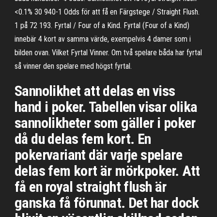
<0.1% 30 940-1 Odds för att få en Färgstege / Straight Flush.
1 på 72 193. Fyrtal / Four of a Kind. Fyrtal (Four of a Kind)
innebär 4 kort av samma värde, exempelvis 4 damer som i
bilden ovan. Vilket Fyrtal Vinner. Om två spelare båda har fyrtal
så vinner den spelare med högst fyrtal.
Sannolikhet att delas en viss
hand i poker. Tabellen visar olika
sannolikheter som gäller i poker
då du delas fem kort. En
pokervariant där varje spelare
delas fem kort är mörkpoker. Att
få en royal straight flush är
ganska få förunnat. Det har dock