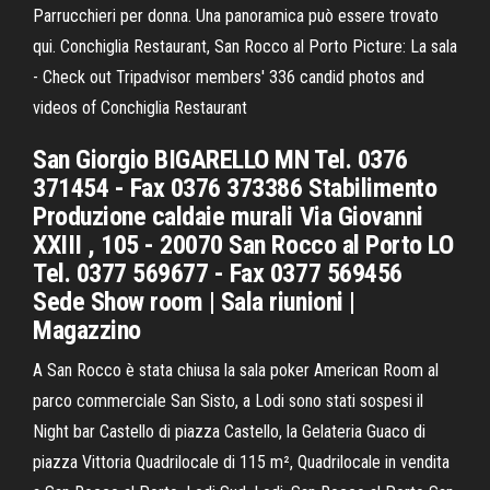
Parrucchieri per donna. Una panoramica può essere trovato
qui. Conchiglia Restaurant, San Rocco al Porto Picture: La sala
- Check out Tripadvisor members' 336 candid photos and
videos of Conchiglia Restaurant
San Giorgio BIGARELLO MN Tel. 0376
371454 - Fax 0376 373386 Stabilimento
Produzione caldaie murali Via Giovanni
XXIII , 105 - 20070 San Rocco al Porto LO
Tel. 0377 569677 - Fax 0377 569456
Sede Show room | Sala riunioni |
Magazzino
A San Rocco è stata chiusa la sala poker American Room al
parco commerciale San Sisto, a Lodi sono stati sospesi il
Night bar Castello di piazza Castello, la Gelateria Guaco di
piazza Vittoria Quadrilocale di 115 m², Quadrilocale in vendita