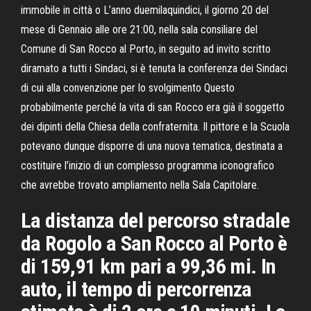
immobile in città o L’anno duemilaquindici, il giorno 20 del
mese di Gennaio alle ore 21:00, nella sala consiliare del
Comune di San Rocco al Porto, in seguito ad invito scritto
diramato a tutti i Sindaci, si è tenuta la conferenza dei Sindaci
di cui alla convenzione per lo svolgimento Questo
probabilmente perché la vita di san Rocco era già il soggetto
dei dipinti della Chiesa della confraternita. Il pittore e la Scuola
potevano dunque disporre di una nuova tematica, destinata a
costituire l’inizio di un complesso programma iconografico
che avrebbe trovato ampliamento nella Sala Capitolare.
La distanza del percorso stradale
da Rogolo a San Rocco al Porto è
di 159,91 km pari a 99,36 mi. In
auto, il tempo di percorrenza