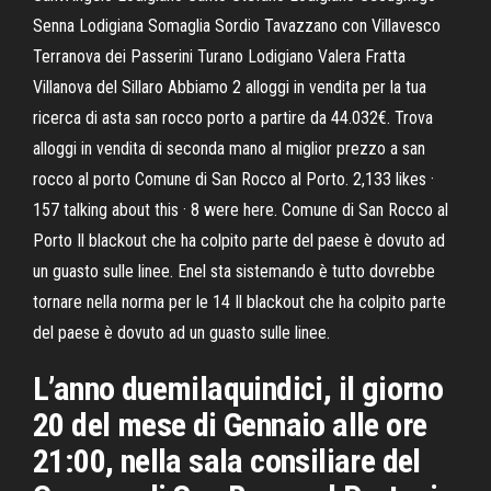
Senna Lodigiana Somaglia Sordio Tavazzano con Villavesco
Terranova dei Passerini Turano Lodigiano Valera Fratta
Villanova del Sillaro Abbiamo 2 alloggi in vendita per la tua
ricerca di asta san rocco porto a partire da 44.032€. Trova
alloggi in vendita di seconda mano al miglior prezzo a san
rocco al porto Comune di San Rocco al Porto. 2,133 likes ·
157 talking about this · 8 were here. Comune di San Rocco al
Porto Il blackout che ha colpito parte del paese è dovuto ad
un guasto sulle linee. Enel sta sistemando è tutto dovrebbe
tornare nella norma per le 14 Il blackout che ha colpito parte
del paese è dovuto ad un guasto sulle linee.
L’anno duemilaquindici, il giorno
20 del mese di Gennaio alle ore
21:00, nella sala consiliare del