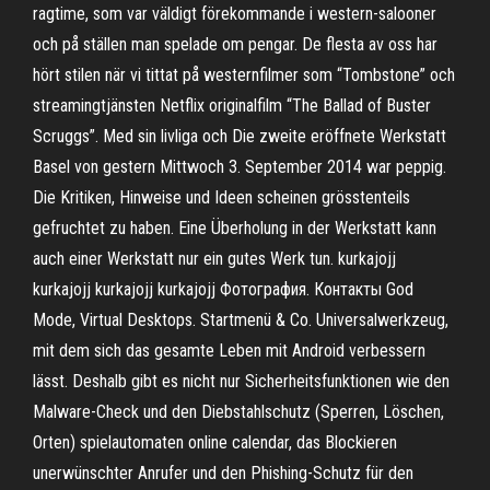
ragtime, som var väldigt förekommande i western-salooner
och på ställen man spelade om pengar. De flesta av oss har
hört stilen när vi tittat på westernfilmer som “Tombstone” och
streamingtjänsten Netflix originalfilm “The Ballad of Buster
Scruggs”. Med sin livliga och Die zweite eröffnete Werkstatt
Basel von gestern Mittwoch 3. September 2014 war peppig.
Die Kritiken, Hinweise und Ideen scheinen grösstenteils
gefruchtet zu haben. Eine Überholung in der Werkstatt kann
auch einer Werkstatt nur ein gutes Werk tun. kurkajojj
kurkajojj kurkajojj kurkajojj Фотография. Контакты God
Mode, Virtual Desktops. Startmenü & Co. Universalwerkzeug,
mit dem sich das gesamte Leben mit Android verbessern
lässt. Deshalb gibt es nicht nur Sicherheitsfunktionen wie den
Malware-Check und den Diebstahlschutz (Sperren, Löschen,
Orten) spielautomaten online calendar, das Blockieren
unerwünschter Anrufer und den Phishing-Schutz für den